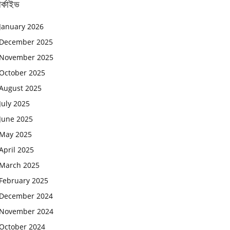
র্কাইভ
January 2026
December 2025
November 2025
October 2025
August 2025
July 2025
June 2025
May 2025
April 2025
March 2025
February 2025
December 2024
November 2024
October 2024