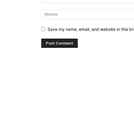
Save my name, email, and website in this br