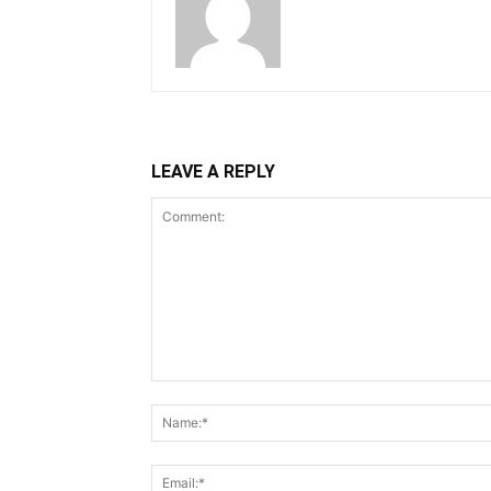
LEAVE A REPLY