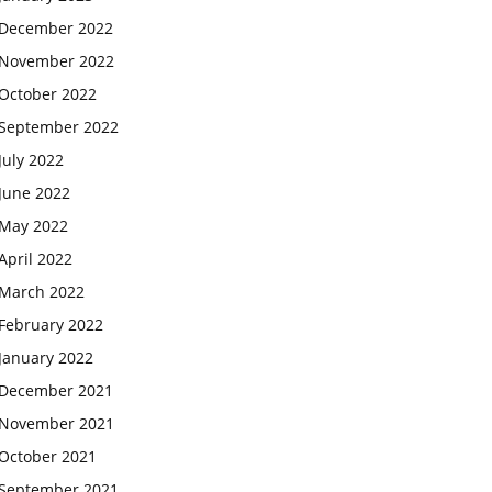
December 2022
November 2022
October 2022
September 2022
July 2022
June 2022
May 2022
April 2022
March 2022
February 2022
January 2022
December 2021
November 2021
October 2021
September 2021