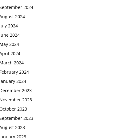
September 2024
August 2024
July 2024
June 2024
May 2024
April 2024
March 2024
February 2024
January 2024
December 2023
November 2023
October 2023
September 2023
August 2023
January 2023