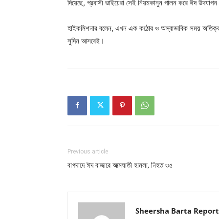
দিয়েছে, প্রবাসী ভাইয়েরা সেই নিয়মকানুন পালন করে ঈদ উদযাপন
হাইকমিশনার বলেন, এখন এক কঠোর ও অস্বাভাবিক সময় অতিক্র
সুদিন আসবেই।
Previous article
বাগদাদে ঈদ বাজারে আত্মঘাতী হামলা, নিহত ৩৫
Sheersha Barta Report