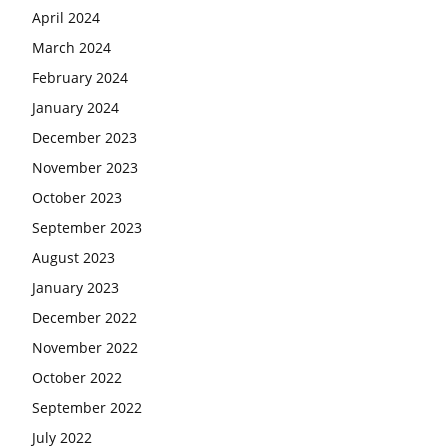
April 2024
March 2024
February 2024
January 2024
December 2023
November 2023
October 2023
September 2023
August 2023
January 2023
December 2022
November 2022
October 2022
September 2022
July 2022