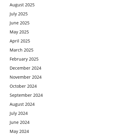
August 2025
July 2025
June 2025
May 2025
April 2025
March 2025
February 2025
December 2024
November 2024
October 2024
September 2024
August 2024
July 2024
June 2024
May 2024