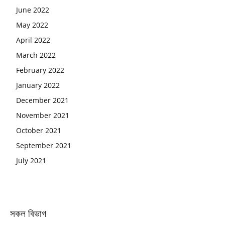
June 2022
May 2022
April 2022
March 2022
February 2022
January 2022
December 2021
November 2021
October 2021
September 2021
July 2021
সকল বিভাগ