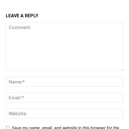
LEAVE A REPLY
Save my name, email, and website in this browser for the