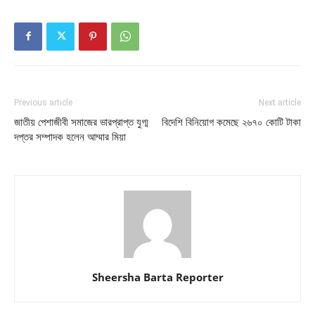
Previous article
Next article
জাতীয় পেশাজীবী সমাজের ভারপ্রাপ্ত যুগ্ম
বিদেশি বিনিয়োগ কমেছে ২৬৭০ কোটি টাকা
দপ্তর সম্পাদক হলেন আম্মার মিয়া
Sheersha Barta Reporter