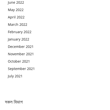
June 2022
May 2022
April 2022
March 2022
February 2022
January 2022
December 2021
November 2021
October 2021
September 2021
July 2021
সকল বিভাগ