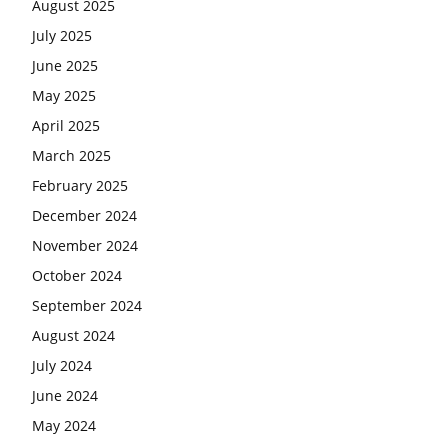
August 2025
July 2025
June 2025
May 2025
April 2025
March 2025
February 2025
December 2024
November 2024
October 2024
September 2024
August 2024
July 2024
June 2024
May 2024