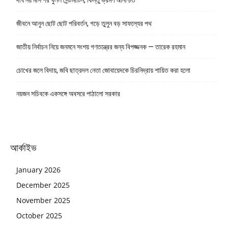
জীবনে আনুন ছোট ছোট পরিবর্তন, গড়ে তুলুন বড় সাফল্যের পথ
জাতীয় নির্বাচন নিয়ে জনমনে সংশয় গণতন্ত্রের জন্য বিপজ্জনক — তারেক রহমান
চোখের জলে বিদায়, জবি ছাত্রদল নেতা জোবায়েদকে চিরনিদ্রায় শায়িত করা হলো
নয়জন সচিবকে একসঙ্গে অবসরে পাঠালো সরকার
আর্কাইভ
January 2026
December 2025
November 2025
October 2025