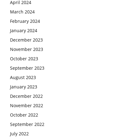
April 2024
March 2024
February 2024
January 2024
December 2023
November 2023
October 2023
September 2023
August 2023
January 2023
December 2022
November 2022
October 2022
September 2022
July 2022