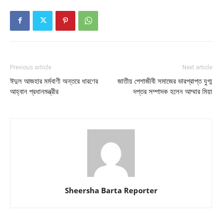
Previous article
Next article
ঈদুল আজহার মর্মবাণী অন্তরে ধারণের
জাতীয় পেশাজীবী সমাজের ভারপ্রাপ্ত যুগ্ম
আহ্বান প্রধানমন্ত্রীর
দপ্তর সম্পাদক হলেন আম্মার মিয়া
Sheersha Barta Reporter