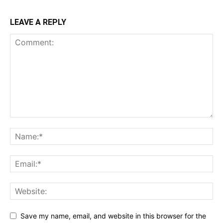
LEAVE A REPLY
Save my name, email, and website in this browser for the