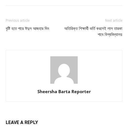
Previous article
Next article
বৃষ্টি হতে পারে ঈদুল আজহার দিন
অতিরিক্ত শিক্ষার্থী ভর্তি করলেই লাল তারকা
পাবে বিশ্ববিদ্যালয়
Sheersha Barta Reporter
LEAVE A REPLY