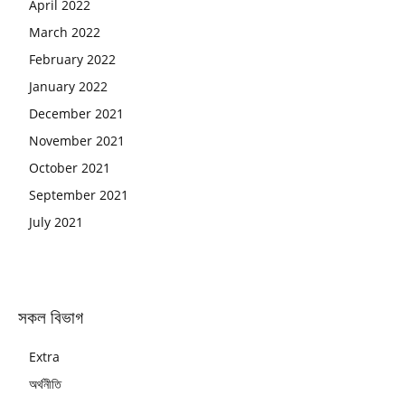
April 2022
March 2022
February 2022
January 2022
December 2021
November 2021
October 2021
September 2021
July 2021
সকল বিভাগ
Extra
অর্থনীতি