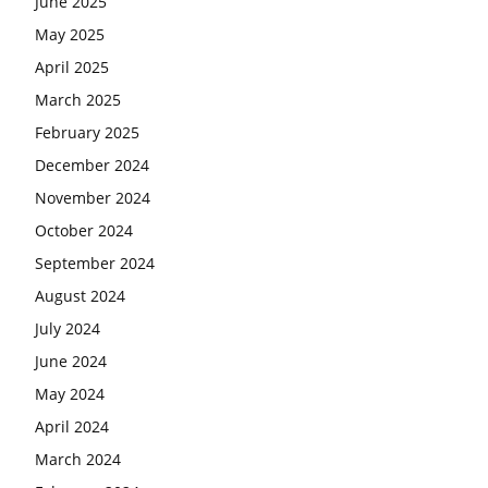
June 2025
May 2025
April 2025
March 2025
February 2025
December 2024
November 2024
October 2024
September 2024
August 2024
July 2024
June 2024
May 2024
April 2024
March 2024