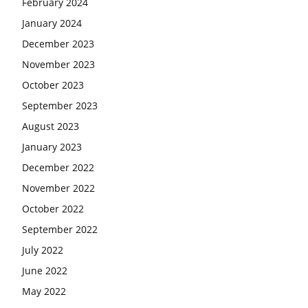
February 2024
January 2024
December 2023
November 2023
October 2023
September 2023
August 2023
January 2023
December 2022
November 2022
October 2022
September 2022
July 2022
June 2022
May 2022