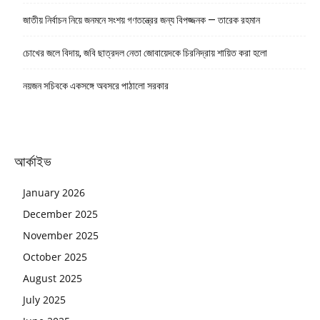
জাতীয় নির্বাচন নিয়ে জনমনে সংশয় গণতন্ত্রের জন্য বিপজ্জনক — তারেক রহমান
চোখের জলে বিদায়, জবি ছাত্রদল নেতা জোবায়েদকে চিরনিদ্রায় শায়িত করা হলো
নয়জন সচিবকে একসঙ্গে অবসরে পাঠালো সরকার
আর্কাইভ
January 2026
December 2025
November 2025
October 2025
August 2025
July 2025