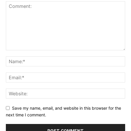
Save my name, email, and website in this browser for the
next time I comment.