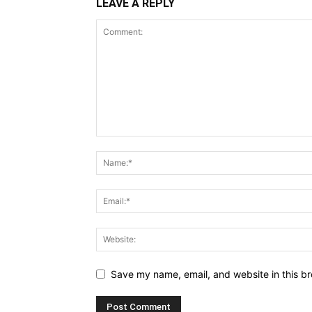
LEAVE A REPLY
Save my name, email, and website in this br