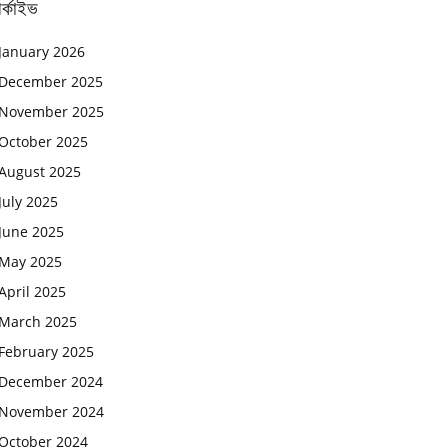
র্কাইভ
January 2026
December 2025
November 2025
October 2025
August 2025
July 2025
June 2025
May 2025
April 2025
March 2025
February 2025
December 2024
November 2024
October 2024