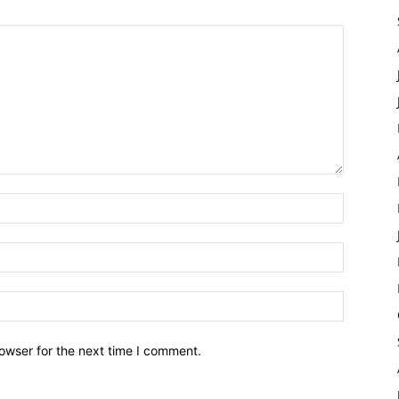
owser for the next time I comment.