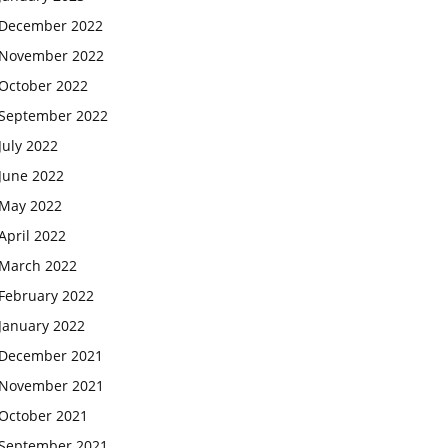
December 2022
November 2022
October 2022
September 2022
July 2022
June 2022
May 2022
April 2022
March 2022
February 2022
January 2022
December 2021
November 2021
October 2021
September 2021