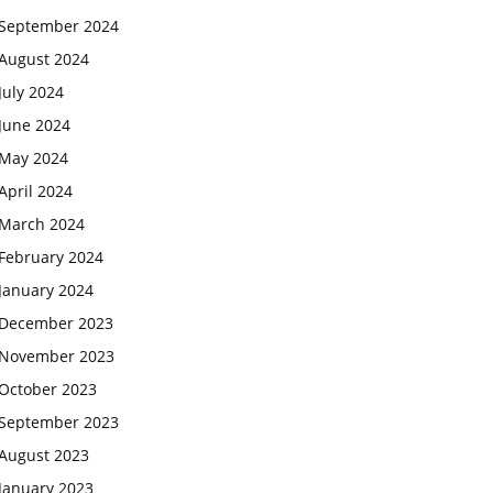
September 2024
August 2024
July 2024
June 2024
May 2024
April 2024
March 2024
February 2024
January 2024
December 2023
November 2023
October 2023
September 2023
August 2023
January 2023