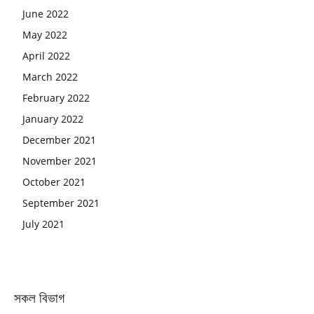
June 2022
May 2022
April 2022
March 2022
February 2022
January 2022
December 2021
November 2021
October 2021
September 2021
July 2021
সকল বিভাগ