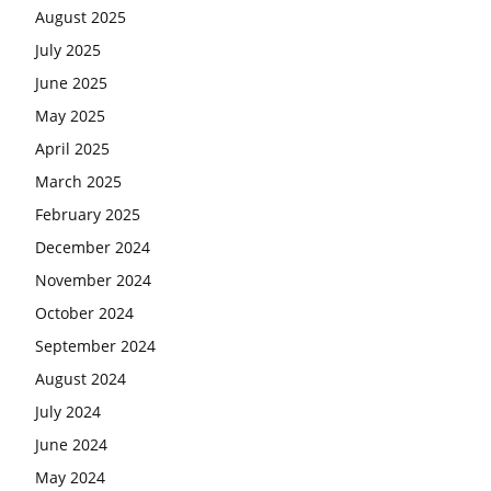
August 2025
July 2025
June 2025
May 2025
April 2025
March 2025
February 2025
December 2024
November 2024
October 2024
September 2024
August 2024
July 2024
June 2024
May 2024