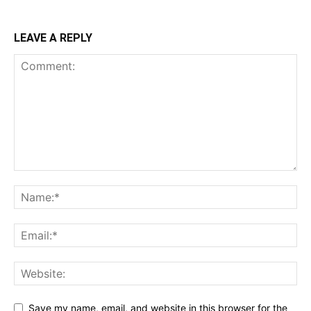
LEAVE A REPLY
Save my name, email, and website in this browser for the