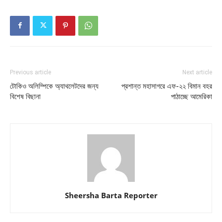
Previous article
Next article
টোকিও অলিম্পিকে অ্যাথলেটদের জন্য
প্রশান্ত মহাসাগরে এফ-২২ বিমান বহর
বিশেষ বিছানা
পাঠাচ্ছে আমেরিকা
Sheersha Barta Reporter