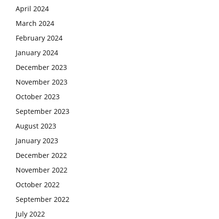
April 2024
March 2024
February 2024
January 2024
December 2023
November 2023
October 2023
September 2023
August 2023
January 2023
December 2022
November 2022
October 2022
September 2022
July 2022