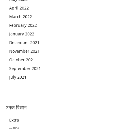
April 2022
March 2022
February 2022
January 2022
December 2021
November 2021
October 2021
September 2021
July 2021
সকল বিভাগ
Extra
অর্থনীতি