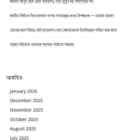
জীবনে আনুন ছোট ছোট পরিবর্তন, গড়ে তুলুন বড় সাফল্যের পথ
জাতীয় নির্বাচন নিয়ে জনমনে সংশয় গণতন্ত্রের জন্য বিপজ্জনক — তারেক রহমান
চোখের জলে বিদায়, জবি ছাত্রদল নেতা জোবায়েদকে চিরনিদ্রায় শায়িত করা হলো
নয়জন সচিবকে একসঙ্গে অবসরে পাঠালো সরকার
আর্কাইভ
January 2026
December 2025
November 2025
October 2025
August 2025
July 2025