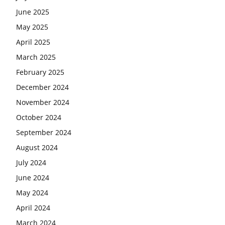
June 2025
May 2025
April 2025
March 2025
February 2025
December 2024
November 2024
October 2024
September 2024
August 2024
July 2024
June 2024
May 2024
April 2024
March 2024