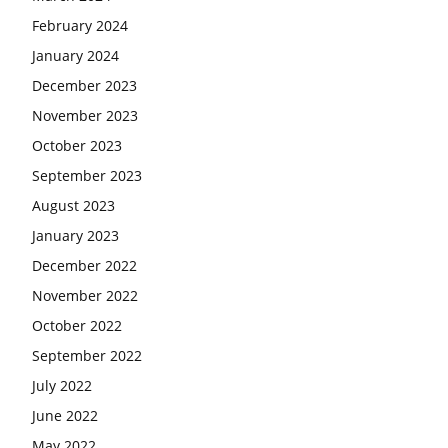
February 2024
January 2024
December 2023
November 2023
October 2023
September 2023
August 2023
January 2023
December 2022
November 2022
October 2022
September 2022
July 2022
June 2022
May 2022