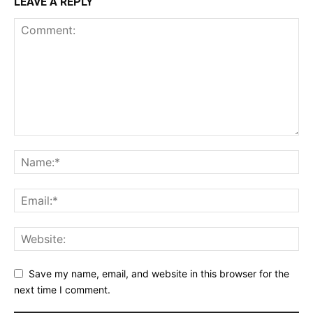
LEAVE A REPLY
Save my name, email, and website in this browser for the
next time I comment.