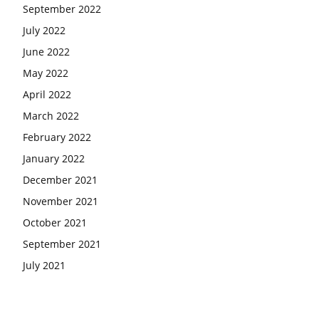
September 2022
July 2022
June 2022
May 2022
April 2022
March 2022
February 2022
January 2022
December 2021
November 2021
October 2021
September 2021
July 2021