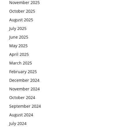
November 2025
October 2025
August 2025
July 2025
June 2025
May 2025
April 2025
March 2025
February 2025
December 2024
November 2024
October 2024
September 2024
August 2024
July 2024