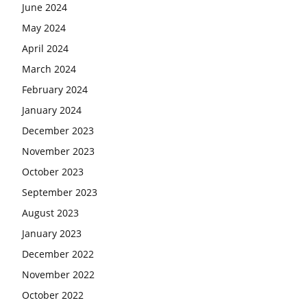
June 2024
May 2024
April 2024
March 2024
February 2024
January 2024
December 2023
November 2023
October 2023
September 2023
August 2023
January 2023
December 2022
November 2022
October 2022