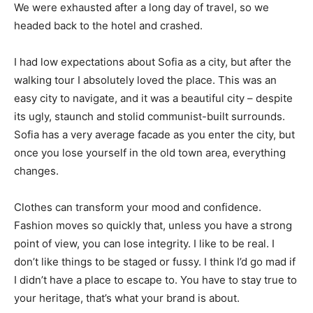
We were exhausted after a long day of travel, so we
headed back to the hotel and crashed.
I had low expectations about Sofia as a city, but after the
walking tour I absolutely loved the place. This was an
easy city to navigate, and it was a beautiful city – despite
its ugly, staunch and stolid communist-built surrounds.
Sofia has a very average facade as you enter the city, but
once you lose yourself in the old town area, everything
changes.
Clothes can transform your mood and confidence.
Fashion moves so quickly that, unless you have a strong
point of view, you can lose integrity. I like to be real. I
don’t like things to be staged or fussy. I think I’d go mad if
I didn’t have a place to escape to. You have to stay true to
your heritage, that’s what your brand is about.