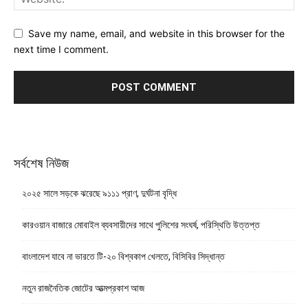
Save my name, email, and website in this browser for the
next time I comment.
সর্বশেষ নিউজ
২০২৫ সালে সড়কে ঝরেছে ৯১১১ প্রাণ, দুর্ঘটনা বৃদ্ধি
কারওয়ান বাজারে মোবাইল ব্যবসায়ীদের সাথে পুলিশের সংঘর্ষ, পরিস্থিতি উত্তপ্ত
বাংলাদেশ যাবে না ভারতে টি-২০ বিশ্বকাপ খেলতে, বিসিবির সিদ্ধান্ত
নতুন রাজনৈতিক জোটের আত্মপ্রকাশ আজ