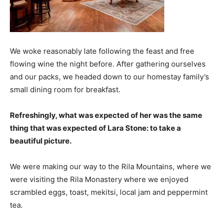
We woke reasonably late following the feast and free
flowing wine the night before. After gathering ourselves
and our packs, we headed down to our homestay family’s
small dining room for breakfast.
Refreshingly, what was expected of her was the same
thing that was expected of Lara Stone: to take a
beautiful picture.
We were making our way to the Rila Mountains, where we
were visiting the Rila Monastery where we enjoyed
scrambled eggs, toast, mekitsi, local jam and peppermint
tea.