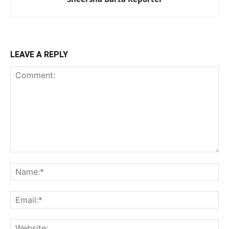
LEAVE A REPLY