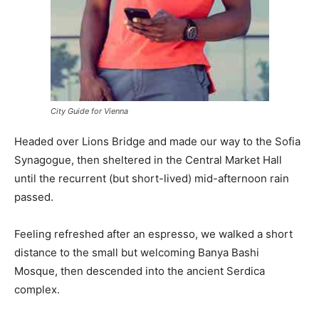
City Guide for Vienna
Headed over Lions Bridge and made our way to the Sofia
Synagogue, then sheltered in the Central Market Hall
until the recurrent (but short-lived) mid-afternoon rain
passed.
Feeling refreshed after an espresso, we walked a short
distance to the small but welcoming Banya Bashi
Mosque, then descended into the ancient Serdica
complex.