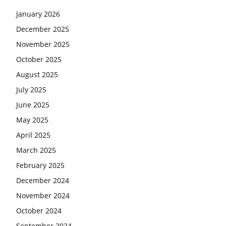
January 2026
December 2025
November 2025
October 2025
August 2025
July 2025
June 2025
May 2025
April 2025
March 2025
February 2025
December 2024
November 2024
October 2024
September 2024