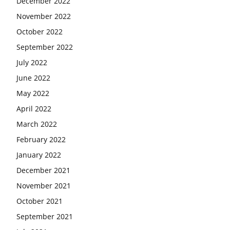
December 2022
November 2022
October 2022
September 2022
July 2022
June 2022
May 2022
April 2022
March 2022
February 2022
January 2022
December 2021
November 2021
October 2021
September 2021