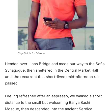
City Guide for Vienna
Headed over Lions Bridge and made our way to the Sofia
Synagogue, then sheltered in the Central Market Hall
until the recurrent (but short-lived) mid-afternoon rain
passed.
Feeling refreshed after an espresso, we walked a short
distance to the small but welcoming Banya Bashi
Mosque, then descended into the ancient Serdica