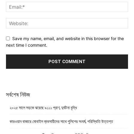
Save my name, email, and website in this browser for the
next time I comment.
সর্বশেষ নিউজ
২০২৫ সালে সড়কে ঝরেছে ৯১১১ প্রাণ, দুর্ঘটনা বৃদ্ধি
কারওয়ান বাজারে মোবাইল ব্যবসায়ীদের সাথে পুলিশের সংঘর্ষ, পরিস্থিতি উত্তপ্ত