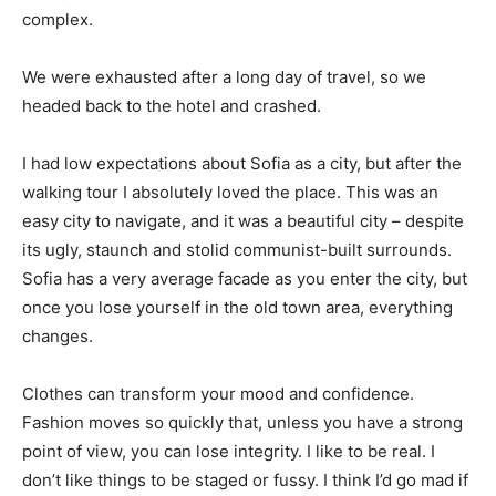
complex.
We were exhausted after a long day of travel, so we
headed back to the hotel and crashed.
I had low expectations about Sofia as a city, but after the
walking tour I absolutely loved the place. This was an
easy city to navigate, and it was a beautiful city – despite
its ugly, staunch and stolid communist-built surrounds.
Sofia has a very average facade as you enter the city, but
once you lose yourself in the old town area, everything
changes.
Clothes can transform your mood and confidence.
Fashion moves so quickly that, unless you have a strong
point of view, you can lose integrity. I like to be real. I
don’t like things to be staged or fussy. I think I’d go mad if