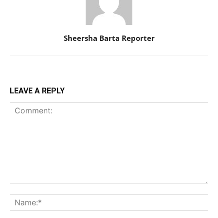
Sheersha Barta Reporter
LEAVE A REPLY