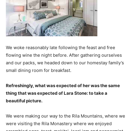
We woke reasonably late following the feast and free
flowing wine the night before. After gathering ourselves
and our packs, we headed down to our homestay family’s
small dining room for breakfast.
Refreshingly, what was expected of her was the same
thing that was expected of Lara Stone: to take a
beautiful picture.
We were making our way to the Rila Mountains, where we
were visiting the Rila Monastery where we enjoyed