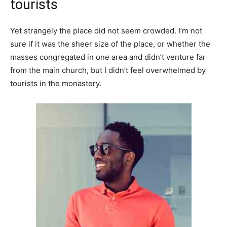
tourists
Yet strangely the place did not seem crowded. I’m not
sure if it was the sheer size of the place, or whether the
masses congregated in one area and didn’t venture far
from the main church, but I didn’t feel overwhelmed by
tourists in the monastery.