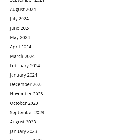
August 2024
July 2024
June 2024
May 2024
April 2024
March 2024
February 2024
January 2024
December 2023
November 2023
October 2023
September 2023
August 2023
January 2023