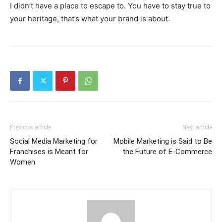
I didn’t have a place to escape to. You have to stay true to
your heritage, that’s what your brand is about.
Previous article
Next article
Social Media Marketing for
Mobile Marketing is Said to Be
Franchises is Meant for
the Future of E-Commerce
Women