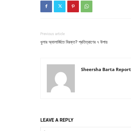
Previous article
ধুলার অ্যালার্জিতে বিরক্ত? প্রতিত্রাণের ৭ উপায়
Sheersha Barta Report
LEAVE A REPLY