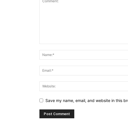
Save my name, email, and website in this br