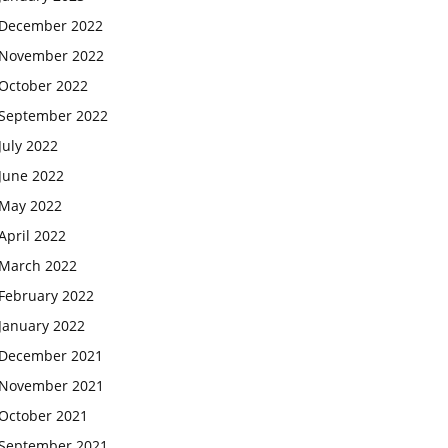
December 2022
November 2022
October 2022
September 2022
July 2022
June 2022
May 2022
April 2022
March 2022
February 2022
January 2022
December 2021
November 2021
October 2021
September 2021