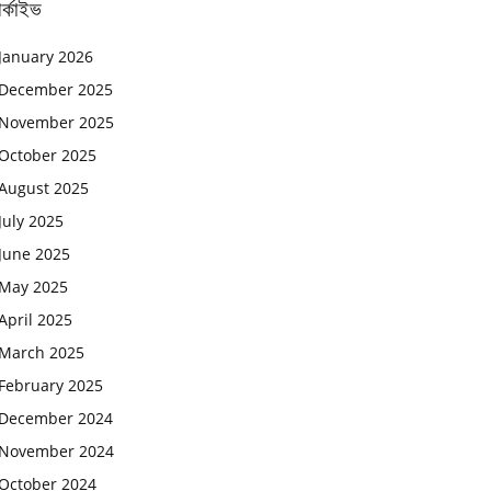
র্কাইভ
January 2026
December 2025
November 2025
October 2025
August 2025
July 2025
June 2025
May 2025
April 2025
March 2025
February 2025
December 2024
November 2024
October 2024