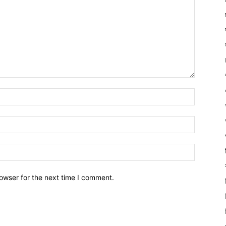
owser for the next time I comment.