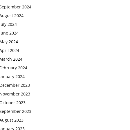
September 2024
August 2024
July 2024
June 2024
May 2024
April 2024
March 2024
February 2024
January 2024
December 2023
November 2023
October 2023
September 2023
August 2023
January 2023