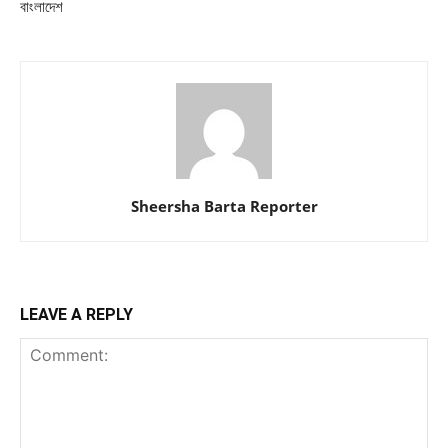
বাংলাদেশ
Sheersha Barta Reporter
LEAVE A REPLY