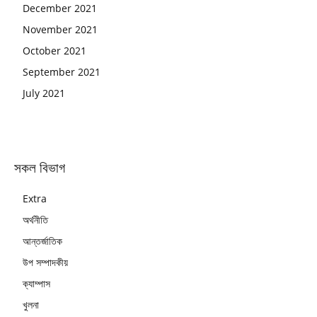
December 2021
November 2021
October 2021
September 2021
July 2021
সকল বিভাগ
Extra
অর্থনীতি
আন্তর্জাতিক
উপ সম্পাদকীয়
ক্যাম্পাস
খুলনা