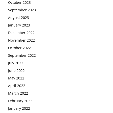
October 2023
September 2023
August 2023
January 2023
December 2022
November 2022
October 2022
September 2022
July 2022
June 2022
May 2022
April 2022
March 2022
February 2022
January 2022