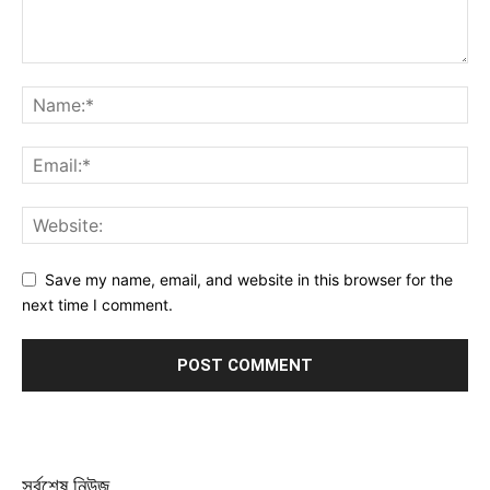
Save my name, email, and website in this browser for the
next time I comment.
সর্বশেষ নিউজ