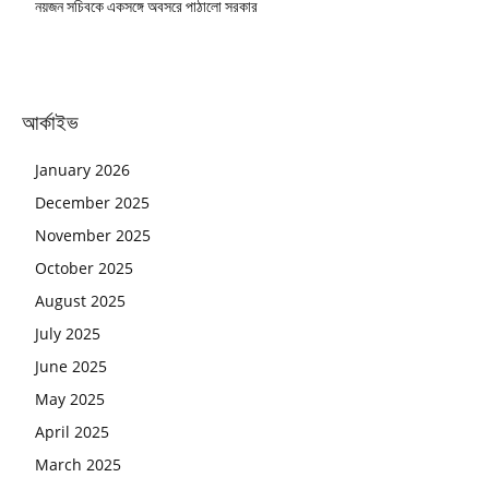
নয়জন সচিবকে একসঙ্গে অবসরে পাঠালো সরকার
আর্কাইভ
January 2026
December 2025
November 2025
October 2025
August 2025
July 2025
June 2025
May 2025
April 2025
March 2025