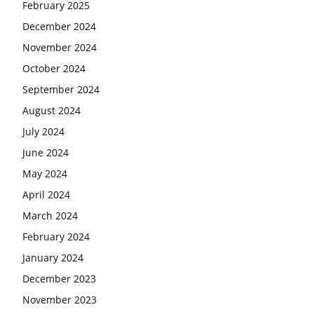
February 2025
December 2024
November 2024
October 2024
September 2024
August 2024
July 2024
June 2024
May 2024
April 2024
March 2024
February 2024
January 2024
December 2023
November 2023