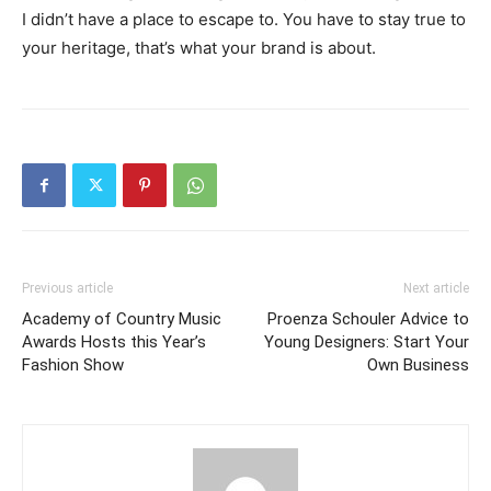
I didn’t have a place to escape to. You have to stay true to
your heritage, that’s what your brand is about.
Previous article
Next article
Academy of Country Music
Proenza Schouler Advice to
Awards Hosts this Year’s
Young Designers: Start Your
Fashion Show
Own Business