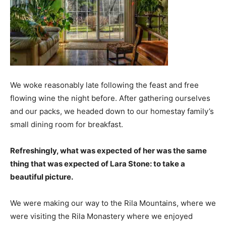
We woke reasonably late following the feast and free
flowing wine the night before. After gathering ourselves
and our packs, we headed down to our homestay family’s
small dining room for breakfast.
Refreshingly, what was expected of her was the same
thing that was expected of Lara Stone: to take a
beautiful picture.
We were making our way to the Rila Mountains, where we
were visiting the Rila Monastery where we enjoyed