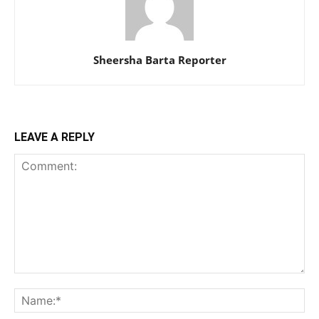
Sheersha Barta Reporter
LEAVE A REPLY