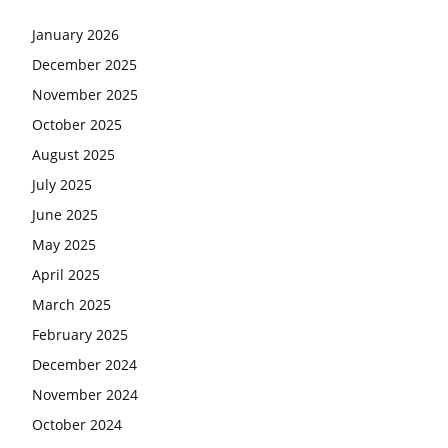
January 2026
December 2025
November 2025
October 2025
August 2025
July 2025
June 2025
May 2025
April 2025
March 2025
February 2025
December 2024
November 2024
October 2024