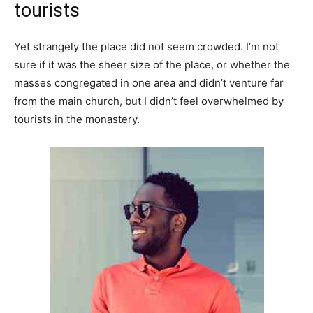
tourists
Yet strangely the place did not seem crowded. I’m not
sure if it was the sheer size of the place, or whether the
masses congregated in one area and didn’t venture far
from the main church, but I didn’t feel overwhelmed by
tourists in the monastery.