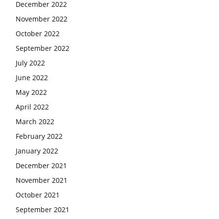
December 2022
November 2022
October 2022
September 2022
July 2022
June 2022
May 2022
April 2022
March 2022
February 2022
January 2022
December 2021
November 2021
October 2021
September 2021