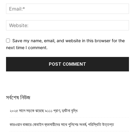
Save my name, email, and website in this browser for the
next time I comment.
সর্বশেষ নিউজ
২০২৫ সালে সড়কে ঝরেছে ৯১১১ প্রাণ, দুর্ঘটনা বৃদ্ধি
কারওয়ান বাজারে মোবাইল ব্যবসায়ীদের সাথে পুলিশের সংঘর্ষ, পরিস্থিতি উত্তপ্ত