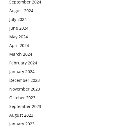
September 2024
August 2024
July 2024
June 2024
May 2024
April 2024
March 2024
February 2024
January 2024
December 2023
November 2023
October 2023
September 2023
August 2023
January 2023