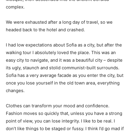
complex.
We were exhausted after a long day of travel, so we
headed back to the hotel and crashed.
I had low expectations about Sofia as a city, but after the
walking tour I absolutely loved the place. This was an
easy city to navigate, and it was a beautiful city – despite
its ugly, staunch and stolid communist-built surrounds.
Sofia has a very average facade as you enter the city, but
once you lose yourself in the old town area, everything
changes.
Clothes can transform your mood and confidence.
Fashion moves so quickly that, unless you have a strong
point of view, you can lose integrity. I like to be real. I
don’t like things to be staged or fussy. I think I’d go mad if