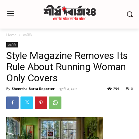
Home
রাজনীতি
রাজনীতি
Style Magazine Removes Its
Rule About Running Woman
Only Covers
By
Sheersha Barta Reporter
-
জুলাই ৩, ২০২১
294
0