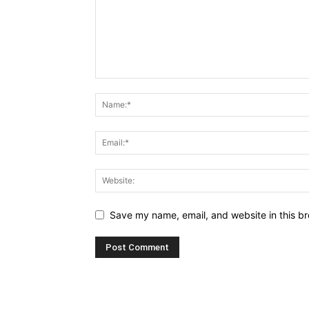
Save my name, email, and website in this br