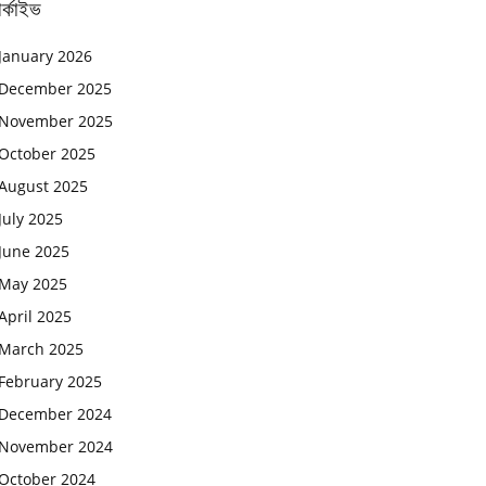
র্কাইভ
January 2026
December 2025
November 2025
October 2025
August 2025
July 2025
June 2025
May 2025
April 2025
March 2025
February 2025
December 2024
November 2024
October 2024