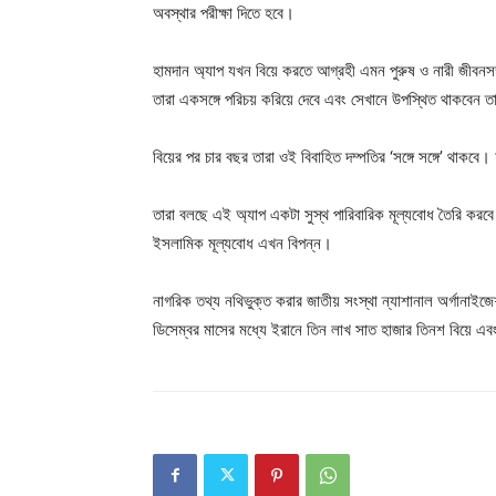
অবস্থার পরীক্ষা দিতে হবে।
হামদান অ্যাপ যখন বিয়ে করতে আগ্রহী এমন পুরুষ ও নারী জীবনসঙ্
তারা একসঙ্গে পরিচয় করিয়ে দেবে এবং সেখানে উপস্থিত থাকবেন তা
বিয়ের পর চার বছর তারা ওই বিবাহিত দম্পতির ‘সঙ্গে সঙ্গে’ থাকব
তারা বলছে এই অ্যাপ একটা সুস্থ পারিবারিক মূল্যবোধ তৈরি করব
ইসলামিক মূল্যবোধ এখন বিপন্ন।
নাগরিক তথ্য নথিভুক্ত করার জাতীয় সংস্থা ন্যাশানাল অর্গানাইজে
ডিসেম্বর মাসের মধ্যে ইরানে তিন লাখ সাত হাজার তিনশ বিয়ে এবং