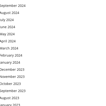
September 2024
August 2024
July 2024
June 2024
May 2024
April 2024
March 2024
February 2024
January 2024
December 2023
November 2023
October 2023
September 2023
August 2023
January 2023