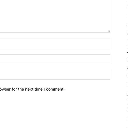
owser for the next time I comment.