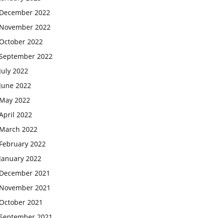
December 2022
November 2022
October 2022
September 2022
July 2022
June 2022
May 2022
April 2022
March 2022
February 2022
January 2022
December 2021
November 2021
October 2021
September 2021