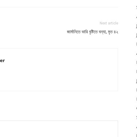
Next article
জার্মানিতে ভারি বৃষ্টিতে বন্যা, মৃত ৪২
er