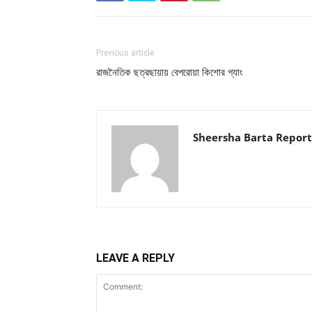
Previous article
রাজনৈতিক ছত্রছায়ায় বেপরোয়া কিশোর গ্যাং
Sheersha Barta Report
LEAVE A REPLY