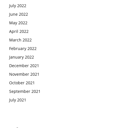
July 2022
June 2022
May 2022
April 2022
March 2022
February 2022
January 2022
December 2021
November 2021
October 2021
September 2021
July 2021