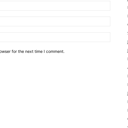
owser for the next time I comment.