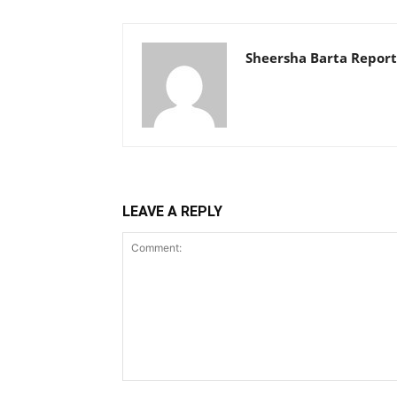
Sheersha Barta Report
LEAVE A REPLY