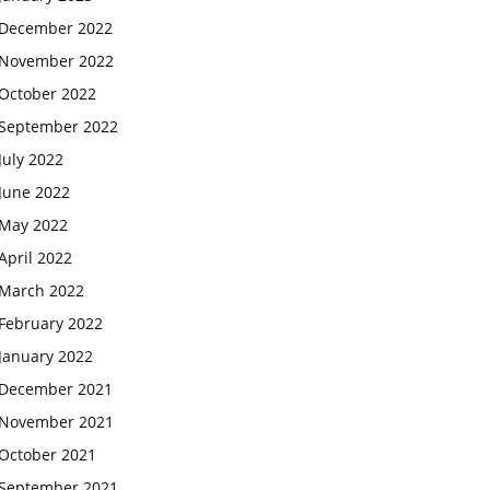
December 2022
November 2022
October 2022
September 2022
July 2022
June 2022
May 2022
April 2022
March 2022
February 2022
January 2022
December 2021
November 2021
October 2021
September 2021