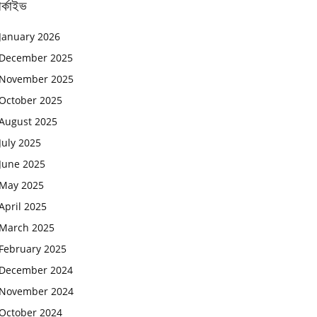
র্কাইভ
January 2026
December 2025
November 2025
October 2025
August 2025
July 2025
June 2025
May 2025
April 2025
March 2025
February 2025
December 2024
November 2024
October 2024