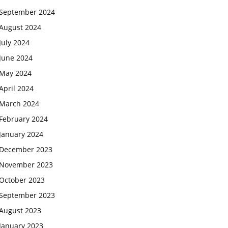
September 2024
August 2024
July 2024
June 2024
May 2024
April 2024
March 2024
February 2024
January 2024
December 2023
November 2023
October 2023
September 2023
August 2023
January 2023