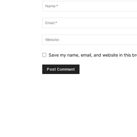
Save my name, email, and website in this br