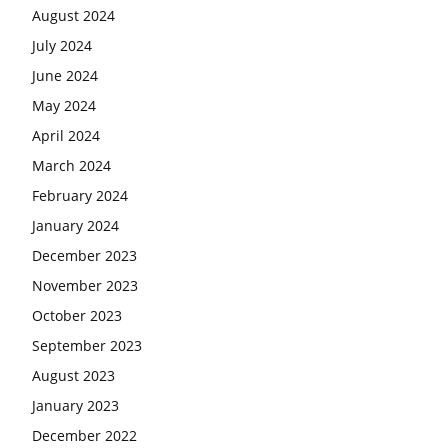
August 2024
July 2024
June 2024
May 2024
April 2024
March 2024
February 2024
January 2024
December 2023
November 2023
October 2023
September 2023
August 2023
January 2023
December 2022