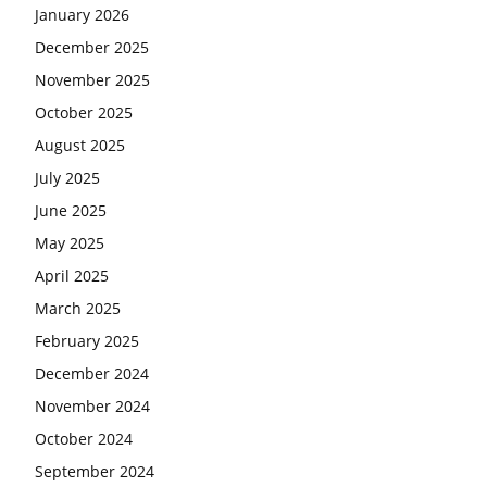
January 2026
December 2025
November 2025
October 2025
August 2025
July 2025
June 2025
May 2025
April 2025
March 2025
February 2025
December 2024
November 2024
October 2024
September 2024