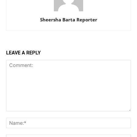
Sheersha Barta Reporter
LEAVE A REPLY