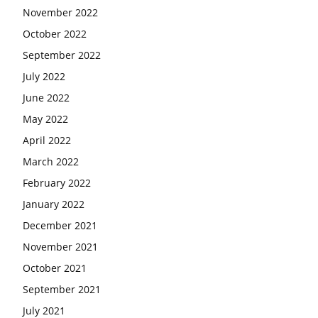
November 2022
October 2022
September 2022
July 2022
June 2022
May 2022
April 2022
March 2022
February 2022
January 2022
December 2021
November 2021
October 2021
September 2021
July 2021