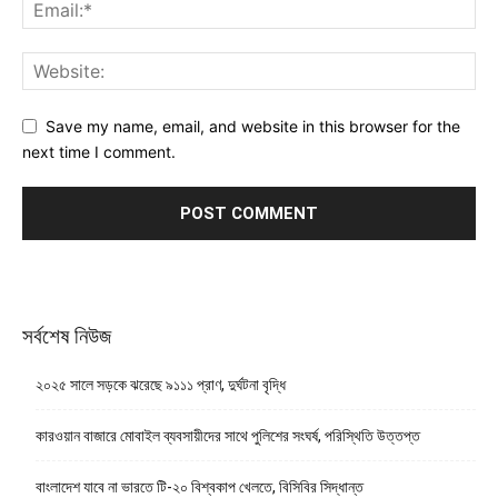
Save my name, email, and website in this browser for the
next time I comment.
সর্বশেষ নিউজ
২০২৫ সালে সড়কে ঝরেছে ৯১১১ প্রাণ, দুর্ঘটনা বৃদ্ধি
কারওয়ান বাজারে মোবাইল ব্যবসায়ীদের সাথে পুলিশের সংঘর্ষ, পরিস্থিতি উত্তপ্ত
বাংলাদেশ যাবে না ভারতে টি-২০ বিশ্বকাপ খেলতে, বিসিবির সিদ্ধান্ত