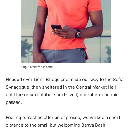
City Guide for Vienna
Headed over Lions Bridge and made our way to the Sofia
Synagogue, then sheltered in the Central Market Hall
until the recurrent (but short-lived) mid-afternoon rain
passed.
Feeling refreshed after an espresso, we walked a short
distance to the small but welcoming Banya Bashi