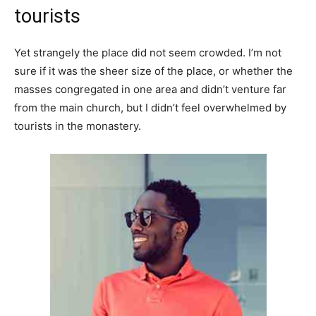
tourists
Yet strangely the place did not seem crowded. I’m not
sure if it was the sheer size of the place, or whether the
masses congregated in one area and didn’t venture far
from the main church, but I didn’t feel overwhelmed by
tourists in the monastery.