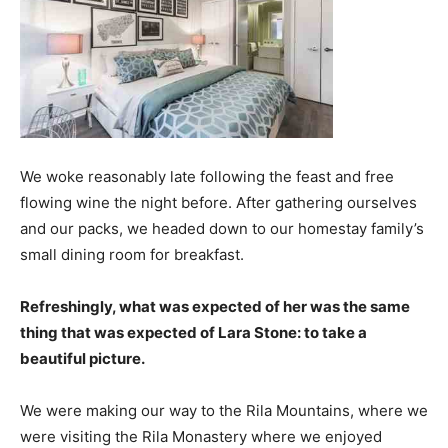
We woke reasonably late following the feast and free
flowing wine the night before. After gathering ourselves
and our packs, we headed down to our homestay family’s
small dining room for breakfast.
Refreshingly, what was expected of her was the same
thing that was expected of Lara Stone: to take a
beautiful picture.
We were making our way to the Rila Mountains, where we
were visiting the Rila Monastery where we enjoyed