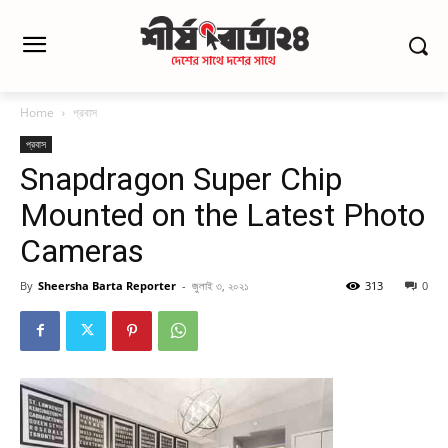
Home
প্রবাস
প্রবাস
Snapdragon Super Chip
Mounted on the Latest Photo
Cameras
By
Sheersha Barta Reporter
-
জুলাই ৩, ২০২১
313
0