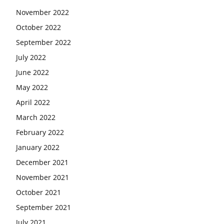
November 2022
October 2022
September 2022
July 2022
June 2022
May 2022
April 2022
March 2022
February 2022
January 2022
December 2021
November 2021
October 2021
September 2021
July 2021