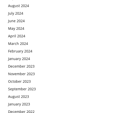
August 2024
July 2024
June 2024
May 2024
April 2024
March 2024
February 2024
January 2024
December 2023
November 2023
October 2023
September 2023
August 2023
January 2023
December 2022