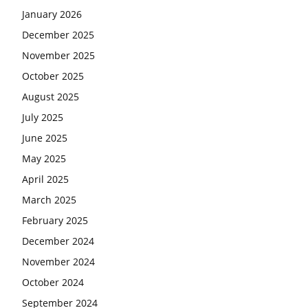
January 2026
December 2025
November 2025
October 2025
August 2025
July 2025
June 2025
May 2025
April 2025
March 2025
February 2025
December 2024
November 2024
October 2024
September 2024