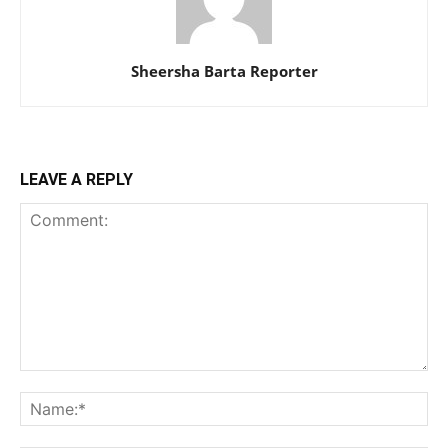
Sheersha Barta Reporter
LEAVE A REPLY