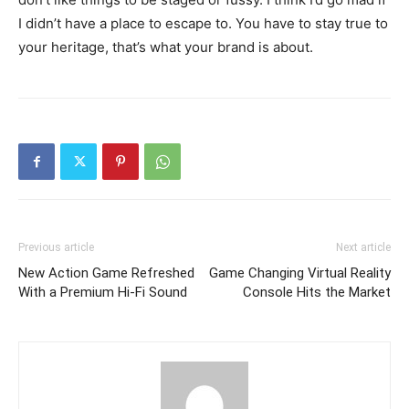
I didn’t have a place to escape to. You have to stay true to
your heritage, that’s what your brand is about.
Previous article
Next article
New Action Game Refreshed
Game Changing Virtual Reality
With a Premium Hi-Fi Sound
Console Hits the Market