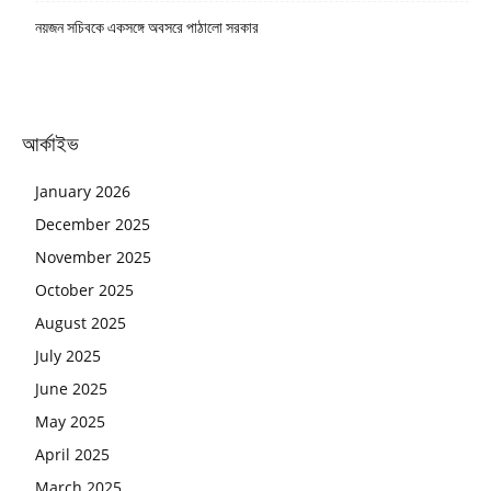
নয়জন সচিবকে একসঙ্গে অবসরে পাঠালো সরকার
আর্কাইভ
January 2026
December 2025
November 2025
October 2025
August 2025
July 2025
June 2025
May 2025
April 2025
March 2025