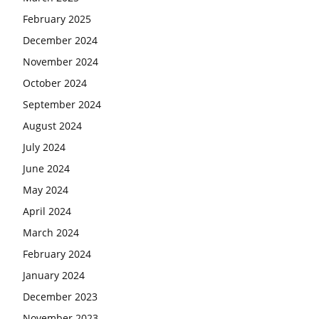
February 2025
December 2024
November 2024
October 2024
September 2024
August 2024
July 2024
June 2024
May 2024
April 2024
March 2024
February 2024
January 2024
December 2023
November 2023