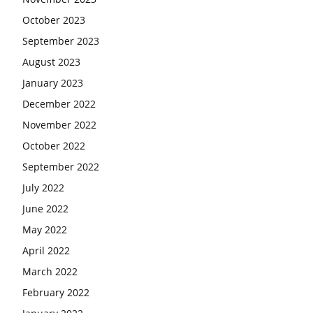
October 2023
September 2023
August 2023
January 2023
December 2022
November 2022
October 2022
September 2022
July 2022
June 2022
May 2022
April 2022
March 2022
February 2022