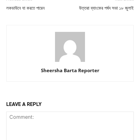
লকডাউনে যা করতে পারেন
উত্তরা ব্যাংকের পর্ষদ সভা ১৮ জুলাই
Sheersha Barta Reporter
LEAVE A REPLY