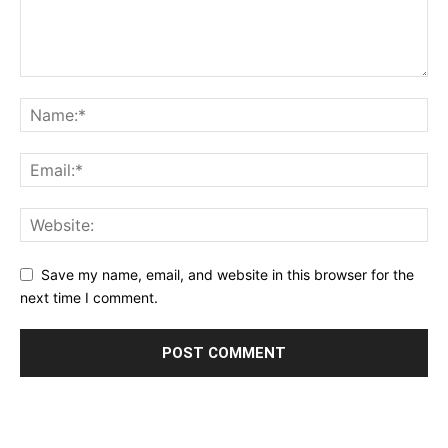
Save my name, email, and website in this browser for the
next time I comment.