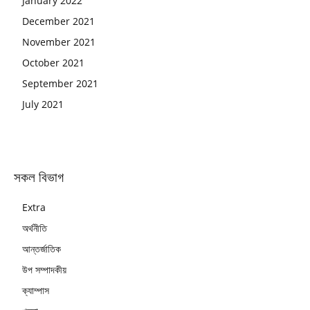
January 2022
December 2021
November 2021
October 2021
September 2021
July 2021
সকল বিভাগ
Extra
অর্থনীতি
আন্তর্জাতিক
উপ সম্পাদকীয়
ক্যাম্পাস